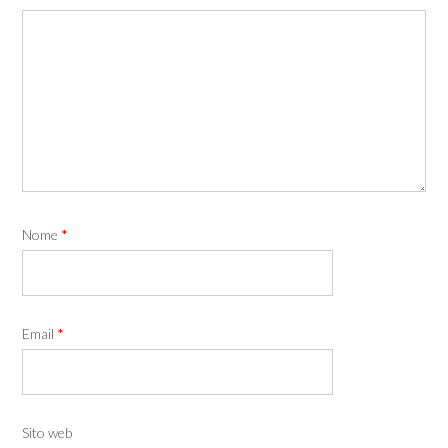
Nome
*
Email
*
Sito web